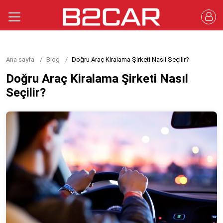
Ana sayfa
Blog
Doğru Araç Kiralama Şirketi Nasıl Seçilir?
Doğru Araç Kiralama Şirketi Nasıl
Seçilir?