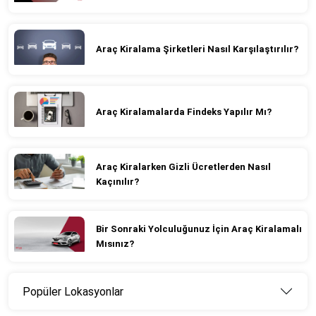
Araç Kiralama Şirketleri Nasıl Karşılaştırılır?
Araç Kiralamalarda Findeks Yapılır Mı?
Araç Kiralarken Gizli Ücretlerden Nasıl
Kaçınılır?
Bir Sonraki Yolculuğunuz İçin Araç Kiralamalı
Mısınız?
Popüler Lokasyonlar