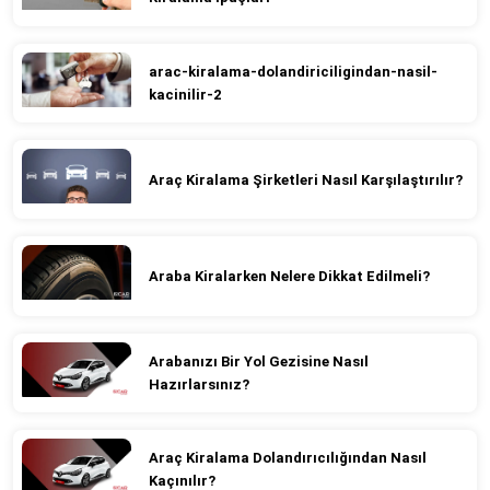
arac-kiralama-dolandiriciligindan-nasil-
kacinilir-2
Araç Kiralama Şirketleri Nasıl Karşılaştırılır?
Araba Kiralarken Nelere Dikkat Edilmeli?
Arabanızı Bir Yol Gezisine Nasıl
Hazırlarsınız?
Araç Kiralama Dolandırıcılığından Nasıl
Kaçınılır?