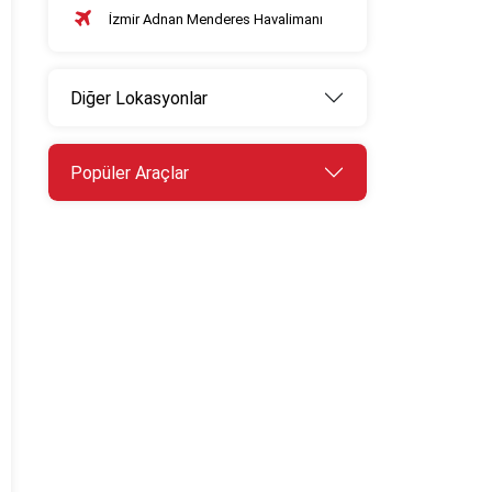
İzmir Adnan Menderes Havalimanı
Diğer Lokasyonlar
Popüler Araçlar