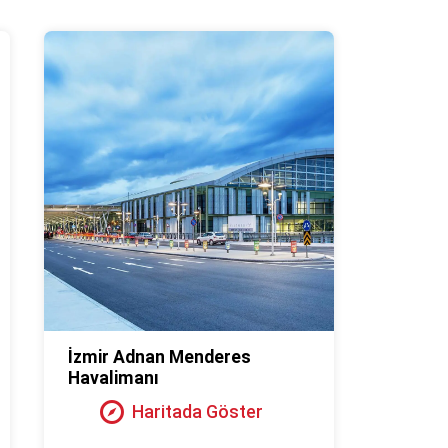
İzmir Adnan Menderes
Havalimanı
Haritada Göster