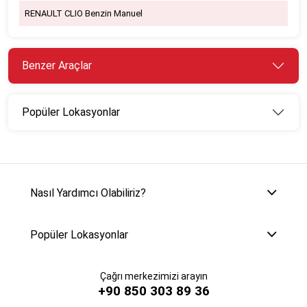
RENAULT CLIO Benzin Manuel
Benzer Araçlar
Popüler Lokasyonlar
Nasıl Yardımcı Olabiliriz?
Popüler Lokasyonlar
Çağrı merkezimizi arayın
+90 850 303 89 36