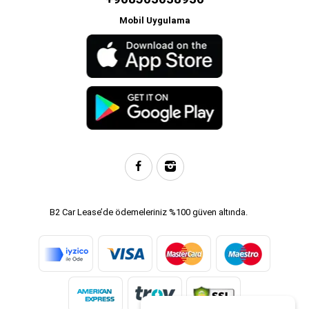
Mobil Uygulama
B2 Car Lease’de ödemeleriniz %100 güven altında.