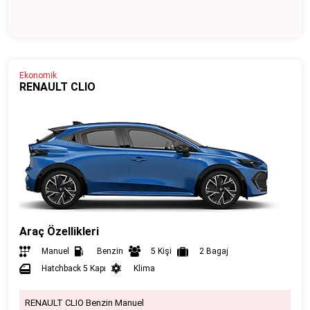
Ekonomik
RENAULT CLIO
Araç Özellikleri
Manuel
Benzin
5 Kişi
2 Bagaj
Hatchback 5 Kapı
Klima
RENAULT CLIO Benzin Manuel