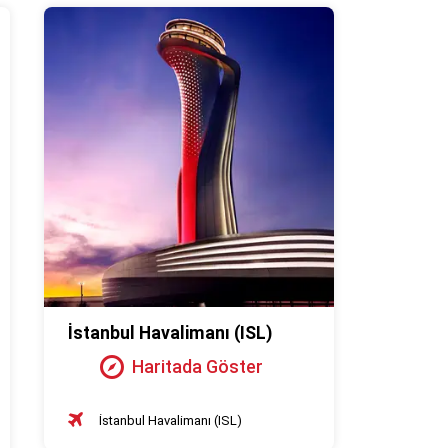
İstanbul Havalimanı (ISL)
Haritada Göster
İstanbul Havalimanı (ISL)