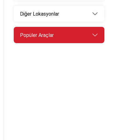
Diğer Lokasyonlar
Popüler Araçlar