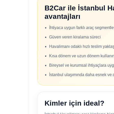
B2Car ile İstanbul 
avantajları
İhtiyaca uygun farklı araç segmentle
Güven veren kiralama süreci
Havalimanı odaklı hızlı teslim yakla
Kısa dönem ve uzun dönem kullanı
Bireysel ve kurumsal ihtiyaçlara uy
İstanbul ulaşımında daha esnek ve 
Kimler için ideal?