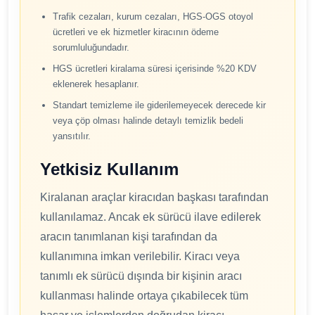
Trafik cezaları, kurum cezaları, HGS-OGS otoyol
ücretleri ve ek hizmetler kiracının ödeme
sorumluluğundadır.
HGS ücretleri kiralama süresi içerisinde %20 KDV
eklenerek hesaplanır.
Standart temizleme ile giderilemeyecek derecede kir
veya çöp olması halinde detaylı temizlik bedeli
yansıtılır.
Yetkisiz Kullanım
Kiralanan araçlar kiracıdan başkası tarafından
kullanılamaz. Ancak ek sürücü ilave edilerek
aracın tanımlanan kişi tarafından da
kullanımına imkan verilebilir. Kiracı veya
tanımlı ek sürücü dışında bir kişinin aracı
kullanması halinde ortaya çıkabilecek tüm