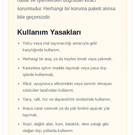
hasar ve işlemlerden doğrudan kiracı
sorumludur. Herhangi bir koruma paketi alınsa
bile geçersizdir.
Kullanım Yasakları
Yolcu veya mal taşımacılığı amacıyla gelir
karşılığında kullanım,
Herhangi bir araç ya da treyleri itmek veya çekmek,
Kanunlara aykırı madde taşımak veya yasa dışı
işlerde kullanmak,
Alkol, uyuşturucu etkisindeki veya tanımlı olmayan
sürücüler tarafından kullanım,
Yarış, ralli, hız ve dayanıklılık testlerinde kullanım,
Araca zarar verecek ya da yük limitini aşacak yük
taşımak,
Arazi, dağlık alan, kum, bataklık, dere yatağı gibi
olağan dışı yollarda kullanım.