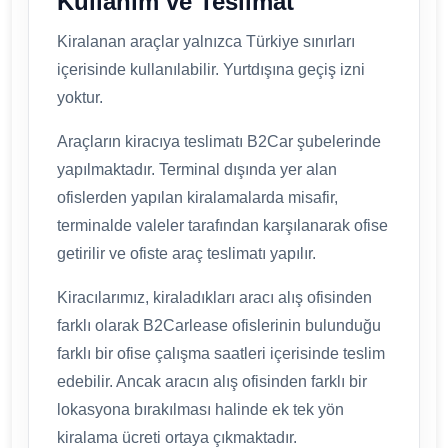
Kullanım ve Teslimat
Kiralanan araçlar yalnızca Türkiye sınırları
içerisinde kullanılabilir. Yurtdışına geçiş izni
yoktur.
Araçların kiracıya teslimatı B2Car şubelerinde
yapılmaktadır. Terminal dışında yer alan
ofislerden yapılan kiralamalarda misafir,
terminalde valeler tarafından karşılanarak ofise
getirilir ve ofiste araç teslimatı yapılır.
Kiracılarımız, kiraladıkları aracı alış ofisinden
farklı olarak B2Carlease ofislerinin bulunduğu
farklı bir ofise çalışma saatleri içerisinde teslim
edebilir. Ancak aracın alış ofisinden farklı bir
lokasyona bırakılması halinde ek tek yön
kiralama ücreti ortaya çıkmaktadır.