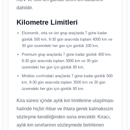
dahildir.
Kilometre Limitleri
Ekonomik, orta ve üst grup araçlarda 7 güne kadar
günlük 500 km, 8-30 gün arasında toplam 4000 km ve
30 gün üzerindeki her gün için günlük 100 km,
Premium grup araçlarda 7 güne kadar günlük 400 km,
8-30 gün arasında toplam 3000 km ve 30 gün
üzerindeki her gün için günlük 80 km,
Minibüs sınıfındaki araçlarda 7 güne kadar günlük 500
km, 8-30 gün arasında toplam 3500 km ve 30 gün
üzerindeki her gün için günlük 80 km.
Kira süresi içinde aylık km limitlerine ulaşılması
halinde hiçbir ihbar ve ihtara gerek kalmaksızın
sözleşme kendiliğinden sona erecektir. Kiracı,
aylık km sınırlarının sözleşmede belirlenen