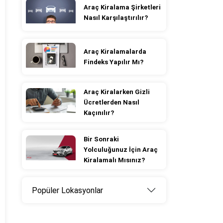
Araç Kiralama Şirketleri
Nasıl Karşılaştırılır?
Araç Kiralamalarda
Findeks Yapılır Mı?
Araç Kiralarken Gizli
Ücretlerden Nasıl
Kaçınılır?
Bir Sonraki
Yolculuğunuz İçin Araç
Kiralamalı Mısınız?
Popüler Lokasyonlar