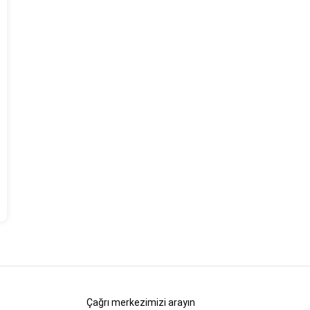
Çağrı merkezimizi arayın