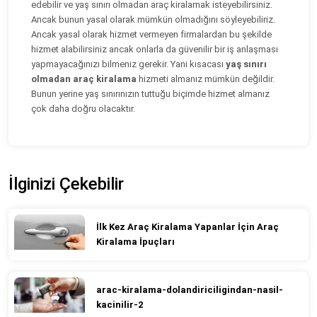
edebilir ve yaş sınırı olmadan araç kiralamak isteyebilirsiniz.
Ancak bunun yasal olarak mümkün olmadığını söyleyebiliriz.
Ancak yasal olarak hizmet vermeyen firmalardan bu şekilde
hizmet alabilirsiniz ancak onlarla da güvenilir bir iş anlaşması
yapmayacağınızı bilmeniz gerekir. Yani kısacası
yaş sınırı
olmadan araç kiralama
hizmeti almanız mümkün değildir.
Bunun yerine yaş sınırınızın tuttuğu biçimde hizmet almanız
çok daha doğru olacaktır.
İlginizi Çekebilir
İlk Kez Araç Kiralama Yapanlar İçin Araç
Kiralama İpuçları
arac-kiralama-dolandiriciligindan-nasil-
kacinilir-2