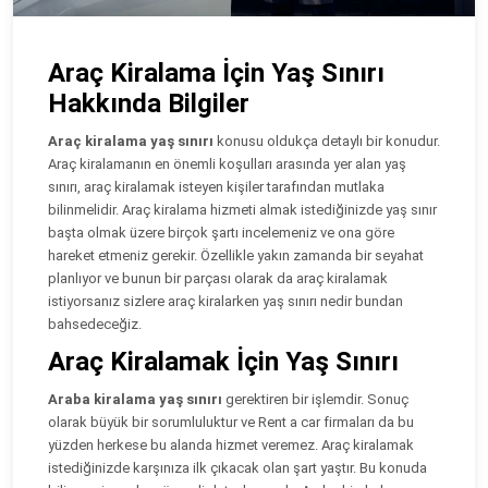
Araç Kiralama İçin Yaş Sınırı
Hakkında Bilgiler
Araç kiralama yaş sınırı
konusu oldukça detaylı bir konudur.
Araç kiralamanın en önemli koşulları arasında yer alan yaş
sınırı, araç kiralamak isteyen kişiler tarafından mutlaka
bilinmelidir. Araç kiralama hizmeti almak istediğinizde yaş sınır
başta olmak üzere birçok şartı incelemeniz ve ona göre
hareket etmeniz gerekir. Özellikle yakın zamanda bir seyahat
planlıyor ve bunun bir parçası olarak da araç kiralamak
istiyorsanız sizlere araç kiralarken yaş sınırı nedir bundan
bahsedeceğiz.
Araç Kiralamak İçin Yaş Sınırı
Araba kiralama yaş sınırı
gerektiren bir işlemdir. Sonuç
olarak büyük bir sorumluluktur ve Rent a car firmaları da bu
yüzden herkese bu alanda hizmet veremez. Araç kiralamak
istediğinizde karşınıza ilk çıkacak olan şart yaştır. Bu konuda