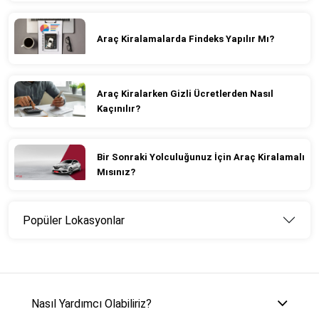
Araç Kiralamalarda Findeks Yapılır Mı?
Araç Kiralarken Gizli Ücretlerden Nasıl
Kaçınılır?
Bir Sonraki Yolculuğunuz İçin Araç Kiralamalı
Mısınız?
Popüler Lokasyonlar
Nasıl Yardımcı Olabiliriz?