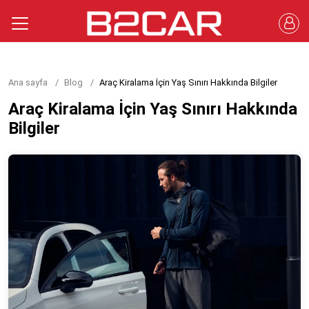
Ana sayfa
Blog
Araç Kiralama İçin Yaş Sınırı Hakkında Bilgiler
Araç Kiralama İçin Yaş Sınırı Hakkında
Bilgiler