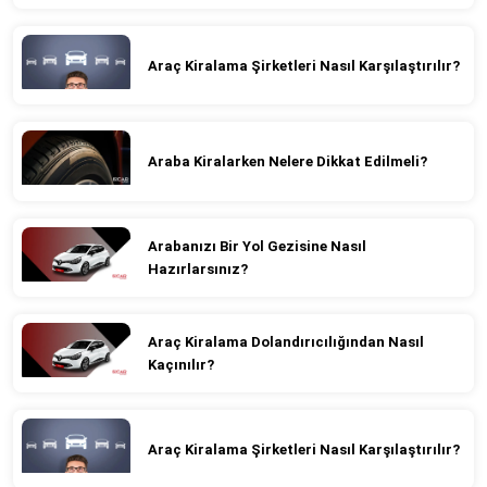
Araç Kiralama Şirketleri Nasıl Karşılaştırılır?
Araba Kiralarken Nelere Dikkat Edilmeli?
Arabanızı Bir Yol Gezisine Nasıl
Hazırlarsınız?
Araç Kiralama Dolandırıcılığından Nasıl
Kaçınılır?
Araç Kiralama Şirketleri Nasıl Karşılaştırılır?