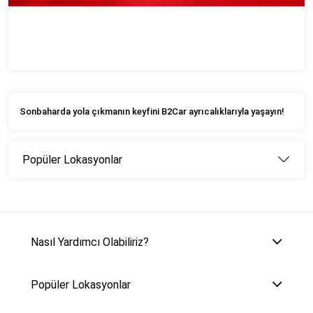
Sonbaharda yola çıkmanın keyfini B2Car ayrıcalıklarıyla yaşayın!
Popüler Lokasyonlar
Nasıl Yardımcı Olabiliriz?
Popüler Lokasyonlar