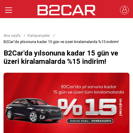
Ana sayfa
Kampanyalar
B2Car'da yılsonuna kadar 15 gün ve üzeri kiralamalarda %15 indirim!
B2Car'da yılsonuna kadar 15 gün ve
üzeri kiralamalarda %15 indirim!