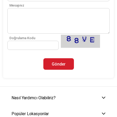
Mesajınız
Doğrulama Kodu
Gönder
Nasıl Yardımcı Olabiliriz?
Popüler Lokasyonlar