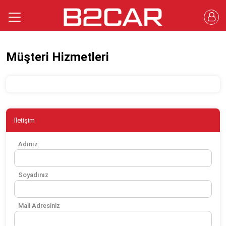
Müşteri Hizmetleri
İletişim
Adınız
Soyadınız
Mail Adresiniz