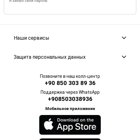
Я забыл свой пароль
Наши сервисы
Защита персональных данных
Позвоните в наш колл-центр
+90 850 303 89 36
Поддержка через WhatsApp
+908503038936
Мобильное приложение