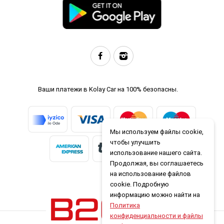
Ваши платежи в Kolay Car на 100% безопасны.
Мы используем файлы cookie,
чтобы улучшить
использование нашего сайта.
Продолжая, вы соглашаетесь
на использование файлов
cookie. Подробную
информацию можно найти на
Политика
конфиденциальности и файлы