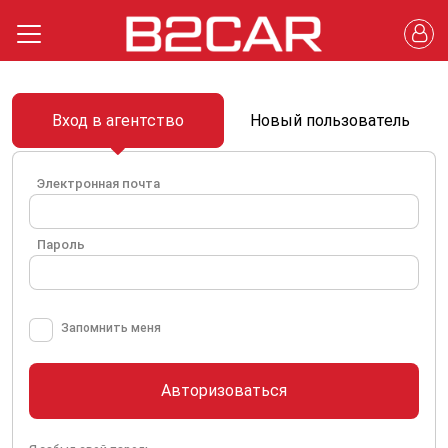
Вход в агентство
Новый пользователь
Электронная почта
Пароль
Запомнить меня
Авторизоваться